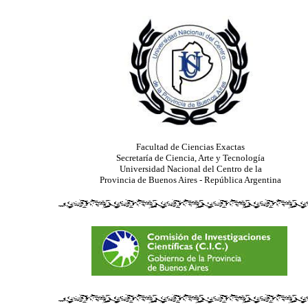
Facultad de Ciencias Exactas
Secretaría de Ciencia, Arte y Tecnología
Universidad Nacional del Centro de la
Provincia de Buenos Aires - República Argentina