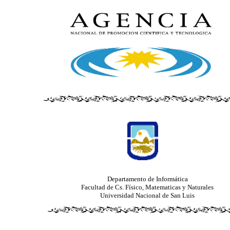
Departamento de Informática
Facultad de Cs. Físico, Matematicas y Naturales
Universidad Nacional de San Luis