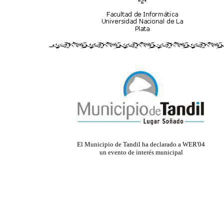
El Municipio de Tandil ha declarado a WER'04
un evento de interés municipal