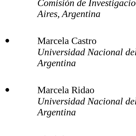
Comisión de Investigacio
Aires, Argentina
Marcela Castro
Universidad Nacional del
Argentina
Marcela Ridao
Universidad Nacional del
Argentina