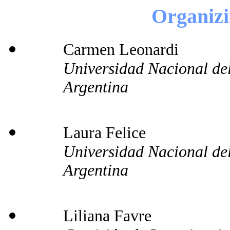
Organiz
Carmen Leonardi
Universidad Nacional del
Argentina
Laura Felice
Universidad Nacional del
Argentina
Liliana Favre