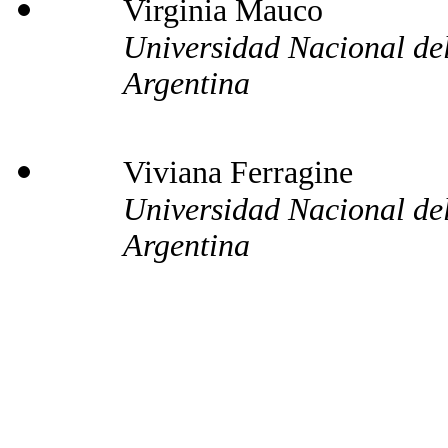
Virginia Mauco
Universidad Nacional del
Argentina
Viviana Ferragine
Universidad Nacional del
Argentina